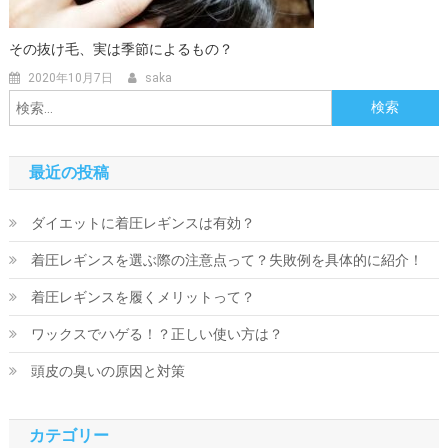
その抜け毛、実は季節によるもの？
2020年10月7日
saka
検
索:
最近の投稿
ダイエットに着圧レギンスは有効？
着圧レギンスを選ぶ際の注意点って？失敗例を具体的に紹介！
着圧レギンスを履くメリットって？
ワックスでハゲる！？正しい使い方は？
頭皮の臭いの原因と対策
カテゴリー