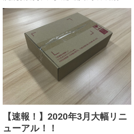
【速報！】2020年3月大幅リニ
ューアル！！