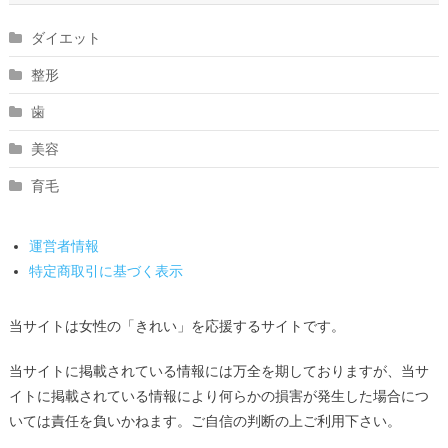
ダイエット
整形
歯
美容
育毛
運営者情報
特定商取引に基づく表示
当サイトは女性の「きれい」を応援するサイトです。
当サイトに掲載されている情報には万全を期しておりますが、当サ
イトに掲載されている情報により何らかの損害が発生した場合につ
いては責任を負いかねます。ご自信の判断の上ご利用下さい。