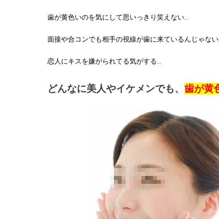
歯が黄色いのを気にして思いっきり笑えない…
面接や合コンでも相手の視線が歯に来ているんじゃない
恋人にキスを嫌がられてる気がする…
どんなに美人やイケメンでも、
歯が黄