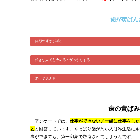
歯が黄ばん
笑顔の輝きが減る
好きな人でも冷める・がっかりする
老けて見える
歯の黄ばみ
同アンケートでは、
仕事ができない／一緒に仕事をした
と
と回答しています。やっぱり歯が汚い人は私生活にル
事ができても、第一印象で敬遠されてしまうんです。