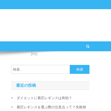
[PR]
最近の投稿
ダイエットに着圧レギンスは有効？
着圧レギンスを選ぶ際の注意点って？失敗例