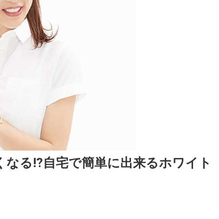
くなる!?自宅で簡単に出来るホワイト