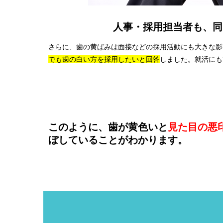
人事・採用担当者も、同
さらに、歯の黄ばみは面接などの採用活動にも大きな影
でも歯の白い方を採用したいと回答
しました。就活にも
このように、歯が黄色いと
見た目の悪
ぼしていることがわかります。