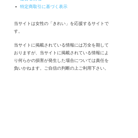
特定商取引に基づく表示
当サイトは女性の「きれい」を応援するサイトで
す。
当サイトに掲載されている情報には万全を期して
おりますが、当サイトに掲載されている情報によ
り何らかの損害が発生した場合については責任を
負いかねます。ご自信の判断の上ご利用下さい。